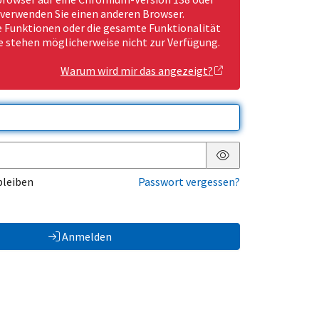
 verwenden Sie einen anderen Browser.
Funktionen oder die gesamte Funktionalität
e stehen möglicherweise nicht zur Verfügung.
Warum wird mir das angezeigt?
Passwort anzeigen
bleiben
Passwort vergessen?
Anmelden