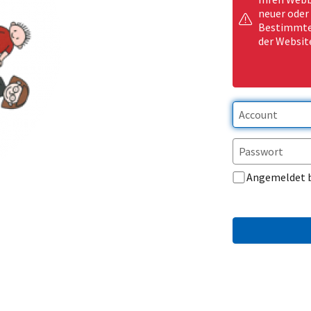
neuer oder
Bestimmte 
der Websit
Angemeldet 